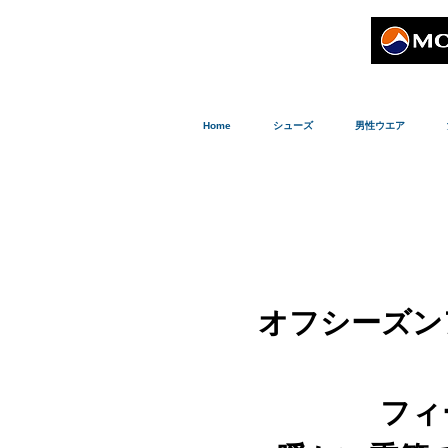
Home
シューズ
男性ウエア
オフシーズン
フィ