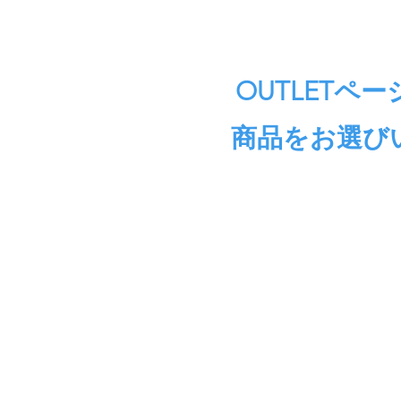
OUTLET
商品をお選び