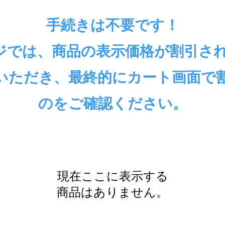
手続きは不要です！
ページでは、商品の表示価格が割引さ
いただき、最終的にカート画面で
のをご確認ください。
現在ここに表示する
商品はありません。