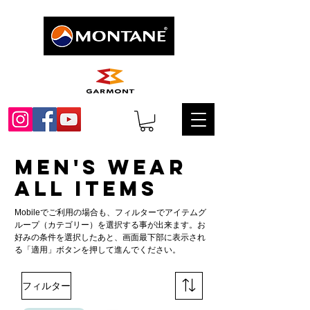
Men's WEAR
ALL​ ITEMS
Mobileでご利用の場合も、フィルターでアイテムグ
ループ（カテゴリー）を選択する事が出来ます。お
好みの条件を選択したあと、画面最下部に表示され
る「適用」ボタンを押して進んでください。
フィルター