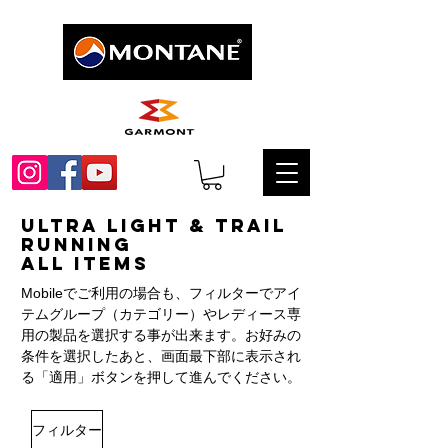
Ultra Light & Trail
Running
ALL​ ITEMS
Mobileでご利用の場合も、フィルターでアイ
テムグループ（カテゴリー）やレディース専
用の製品を選択する事が出来ます。お好みの
条件を選択したあと、画面最下部に表示され
る「適用」ボタンを押して進んでください。
フィルター