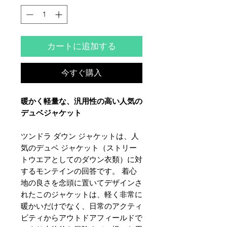
カートに追加する
今すぐ購入
暖かく軽量な、汎用性の高い人気の
デュベジャケット
ツンドラ ダウン ジャケットは、人
気のデュベ ジャケット（ストリー
トウエアとしてのダウン衣類）に対
するモンテインの回答です。 着心
地の良さを念頭に置いてデザインさ
れたこのジャケットは、軽く非常に
暖かいだけでなく、日常のアクティ
ビティからアウトドアフィールドで