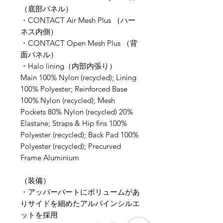
（底部パネル）
・CONTACT Air Mesh Plus （ハー
ネス内側）
・CONTACT Open Mesh Plus （背
面パネル）
・Halo lining（内部内張り）
Main 100% Nylon (recycled); Lining
100% Polyester; Reinforced Base
100% Nylon (recycled); Mesh
Pockets 80% Nylon (recycled) 20%
Elastane; Straps & Hip fins 100%
Polyester (recycled); Back Pad 100%
Polyester (recycled); Precurved
Frame Aluminium
（装備）
・アッパーパートにボリュームがあ
りサイドを細めたアルパインシルエ
ットを採用