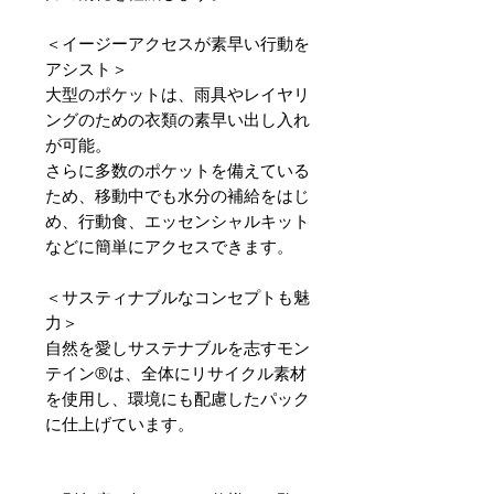
＜イージーアクセスが素早い行動を
アシスト＞
大型のポケットは、雨具やレイヤリ
ングのための衣類の素早い出し入れ
が可能。
さらに多数のポケットを備えている
ため、移動中でも水分の補給をはじ
め、行動食、エッセンシャルキット
などに簡単にアクセスできます。
＜サスティナブルなコンセプトも魅
力＞
自然を愛しサステナブルを志すモン
テイン®は、全体にリサイクル素材
を使用し、環境にも配慮したパック
に仕上げています。