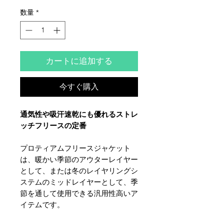
数量
*
カートに追加する
今すぐ購入
通気性や吸汗速乾にも優れるストレ
ッチフリースの定番
プロティアムフリースジャケット
は、暖かい季節のアウターレイヤー
として、または冬のレイヤリングシ
ステムのミッドレイヤーとして、季
節を通して使用できる汎用性高いア
イテムです。