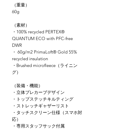
（重量）
60g
​（素材）
​​・100% recycled PERTEX®
QUANTUM ECO with PFC-free
DWR
・ 60g/m2 PrimaLoft® Gold 55%
recycled insulation
・Brushed microfleece（ライニン
グ）
（装備・機能）
・立体プレカーブデザイン
・トップステッチキルティング
・ストレッチギャザーリスト
・タッチスクリーン仕様（スマホ対
応）
・専用スタッフサック付属