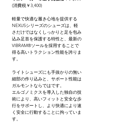
(消費税￥3,400)
軽量で快適な履き心地を提供する
NEXUSシリーズのシューズは、軽
さだけではなくしっかりと足を包み
込み足首を保護する特性と、最新の
VIBRAM®ソールを採用することで
得る高いトラクション性能を誇りま
す。
ライトシューズにも手抜かりの無い
細部の作り込みと、サポート性能は
ガルモントならではです。
エルゴノミクスを導入した独自の技
術により、高いフィットと安全な歩
行をサポートし、より快適により速
く安全に行動することに拘っていま
す。