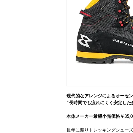
現代的なアレンジによるオーセ
”長時間でも疲れにくく安定した
本体メーカー希望小売価格￥35,0
長年に渡りトレッキングシュー