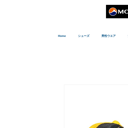
Home
シューズ
男性ウエア