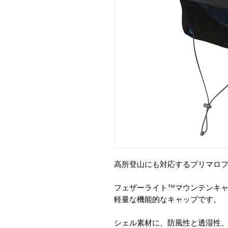
高所登山にも対応するプリマロフ
フェザーライト™マウンテンキ
軽量な機能的なキャップです。
シェル素材に、防風性と透湿性、