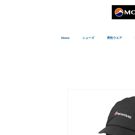
Home
シューズ
男性ウエア