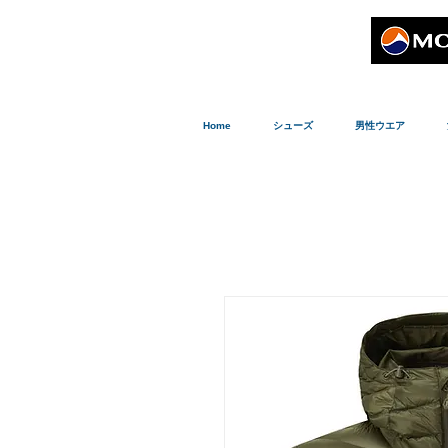
Home
シューズ
男性ウエア