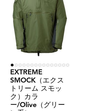
EXTREME
SMOCK（エクス
トリーム スモッ
ク）カラ
ー/Olive（グリー