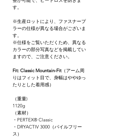
整が可能で、ヒートロスを防ぎま
す。
※生産ロットにより、ファスナープ
ラーの仕様が異なる場合がございま
す。
※仕様をご覧いただくため、異なる
カラーの部分写真などを掲載してい
ますので、ご注意ください。
Fit: Classic Mountain-Fit
（アーム周
りはフィット目で、身幅はややゆっ
たりとした着用感）
（重量)
1120g
​（素材）
​・PERTEX® Classic
・DRYACTIV 3000（パイルフリー
ス）