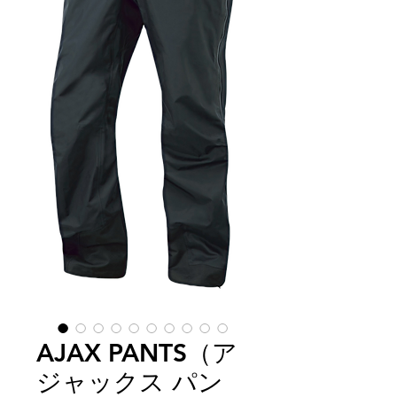
AJAX PANTS（ア
ジャックス パン