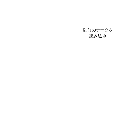
以前のデータを
読み込み