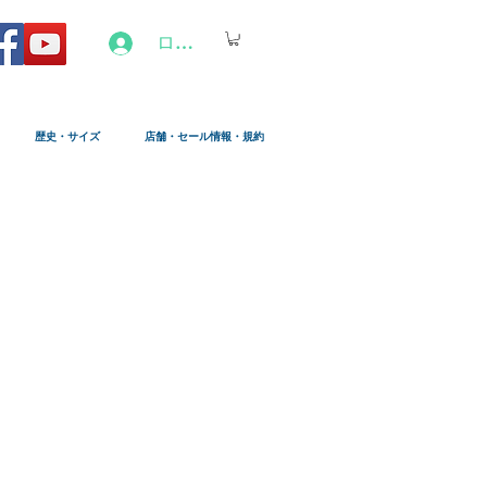
ログイン
歴史・サイズ
店舗・セール情報・規約