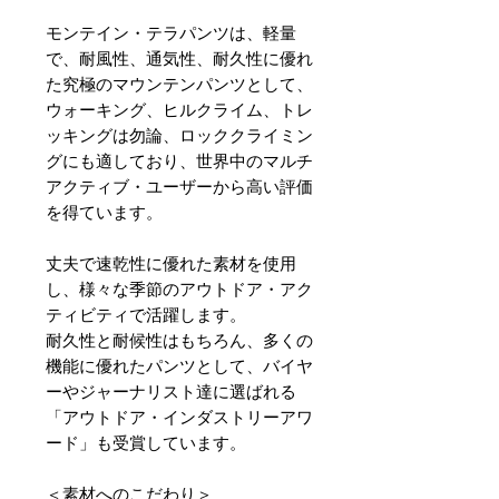
モンテイン・テラパンツは、軽量
で、耐風性、通気性、耐久性に優れ
た究極のマウンテンパンツとして、
ウォーキング、ヒルクライム、トレ
ッキングは勿論、ロッククライミン
グにも適しており、世界中のマルチ
アクティブ・ユーザーから高い評価
を得ています。
丈夫で速乾性に優れた素材を使用
し、様々な季節のアウトドア・アク
ティビティで活躍します。
耐久性と耐候性はもちろん、多くの
機能に優れたパンツとして、バイヤ
ーやジャーナリスト達に選ばれる
「アウトドア・インダストリーアワ
ード」も受賞しています。
＜素材へのこだわり＞