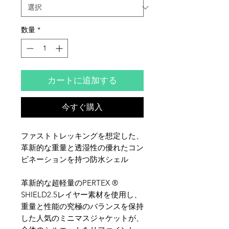
数量
*
カートに追加する
今すぐ購入
ファストトレッキングを想定した、
革新的な重量と透湿性の優れたコン
ビネーションを持つ防水シェル
革新的な超軽量のPERTEX ®
SHIELD2.5レイヤー素材を使用し、
重量と性能の究極のバランスを保持
した人気のミニマスジャケットが、