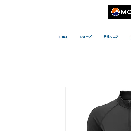
Home
シューズ
男性ウエア