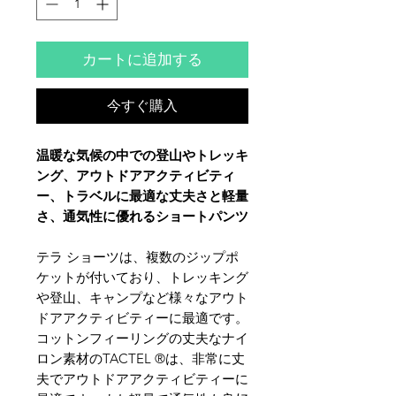
カートに追加する
今すぐ購入
温暖な気候の中での登山やトレッキ
ング、アウトドアアクティビティ
ー、トラベルに最適な丈夫さと軽量
さ、通気性に優れるショートパンツ
テラ ショーツは、複数のジップポ
ケットが付いており、トレッキング
や登山、キャンプなど様々なアウト
ドアアクティビティーに最適です。
コットンフィーリングの丈夫なナイ
ロン素材のTACTEL ®は、非常に丈
夫でアウトドアアクティビティーに