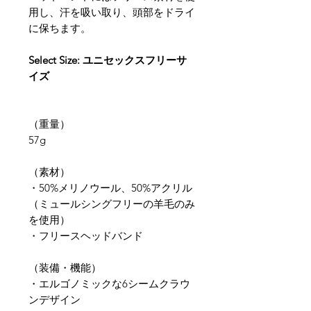
用し、汗を吸い取り、頭部をドライ
に保ちます。
Select Size: ユニセックスフリーサ
イズ
（重量）
57g
​（素材）
・50%メリノウール、50%アクリル
（ミュールシングフリーの羊毛のみ
を使用）
・フリースヘッドバンド
（装備・機能）
・エルゴノミックな6シームクラウ
ンデザイン