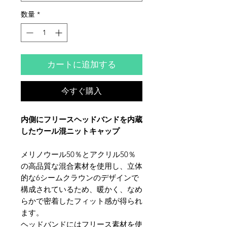
数量
*
カートに追加する
今すぐ購入
内側にフリースヘッドバンドを内蔵
したウール混ニットキャップ
メリノウール50％とアクリル50％
の高品質な混合素材を使用し、立体
的な6シームクラウンのデザインで
構成されているため、暖かく、なめ
らかで密着したフィット感が得られ
ます。
ヘッドバンドにはフリース素材を使