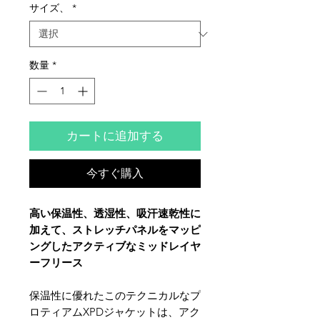
サイズ、
*
格
数量
*
カートに追加する
今すぐ購入
高い保温性、透湿性、吸汗速乾性に
加えて、ストレッチパネルをマッピ
ングしたアクティブなミッドレイヤ
ーフリース
保温性に優れたこのテクニカルなプ
ロティアムXPDジャケットは、アク