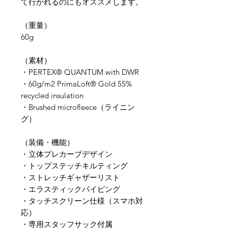
て行かれるのにもオススメします。
（重量）
60g
​（素材）
​​・PERTEX® QUANTUM with DWR
・60g/m2 PrimaLoft® Gold 55%
recycled insulation
・Brushed microfleece（ライニン
グ）
（装備・機能）
・立体プレカーブデザイン
・トップステッチキルティング
・ストレッチギャザーリスト
・エラスティックパイピング
・タッチスクリーン仕様（スマホ対
応）
・専用スタッフサック付属