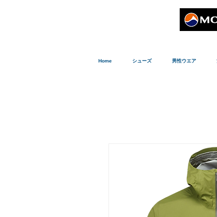
Home
シューズ
男性ウエア