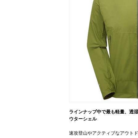
ラインナップ中で最も軽量、透湿
ウターシェル
速攻登山やアクティブなアウト