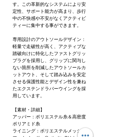
す。この革新的なシステムにより安
定性、サポート能力が高まり、歩行
中の不快感や不安がなくアクティビ
ティーに集中する事ができます。
専用設計のアウトソールデザイン：
軽量で走破性が高く、アクティブな
踏破向けに特化したファストグリッ
プラグを採用し、グリップに関与し
ない箇所を削減したアウトソールカ
ットアウト、そして踏み込みを安定
させる保護性能とデザイン性を兼ね
たエクステンドラバーウイングを採
用しています。
【素材・詳細】
アッパー：ポリエステル糸＆高密度
ポリアミド糸
ライニング：ポリエステルメッシュ