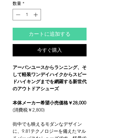
数量
*
カートに追加する
今すぐ購入
アーバンユースからランニング、そ
して軽装ワンデイハイクからスピー
ドハイキングまでを網羅する新世代
のアウトドアシューズ
本体メーカー希望小売価格￥28,000
(消費税￥2,800)
街中でも映えるモダンなデザイン
に、9.81テクノロジーを備えたマル