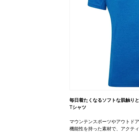
毎日着たくなるソフトな肌触り
Tシャツ
マウンテンスポーツやアウトド
機能性を持った素材で、アクテ