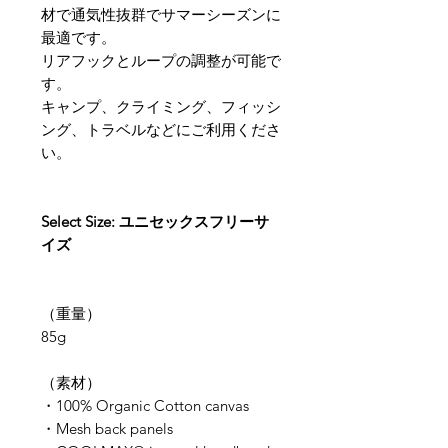
材で通気性抜群でサマーシーズンに
最適です。
リアフックとループの調整が可能で
す。
キャンプ、クライミング、フィッシ
ング、トラベルなどにご利用くださ
い。
Select Size: ユニセックスフリーサ
イズ
（重量）
85g
​（素材）
・100% Organic Cotton canvas
・Mesh back panels