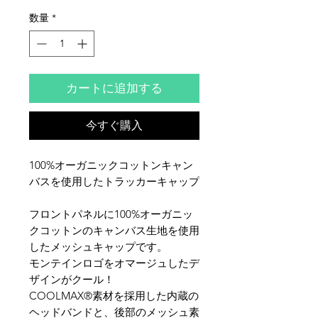
数量
*
カートに追加する
今すぐ購入
100%オーガニックコットンキャン
バスを使用したトラッカーキャップ
フロントパネルに100%オーガニッ
クコットンのキャンバス生地を使用
したメッシュキャップです。
モンテインロゴをオマージュしたデ
ザインがクール！
COOLMAX®素材を採用した内蔵の
ヘッドバンドと、後部のメッシュ素