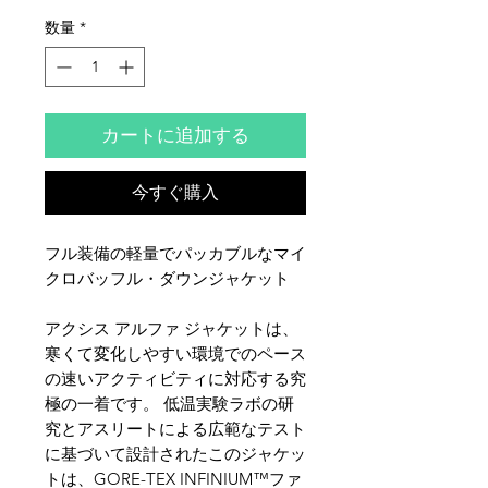
数量
*
カートに追加する
今すぐ購入
フル装備の軽量でパッカブルなマイ
クロバッフル・ダウンジャケット
アクシス アルファ ジャケットは、
寒くて変化しやすい環境でのペース
の速いアクティビティに対応する究
極の一着です。 低温実験ラボの研
究とアスリートによる広範なテスト
に基づいて設計されたこのジャケッ
トは、GORE-TEX INFINIUM™ファ