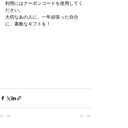
利用にはクーポンコードを使用してく
ださい。
大切なあの人に、一年頑張った自分
に、素敵なギフトを！