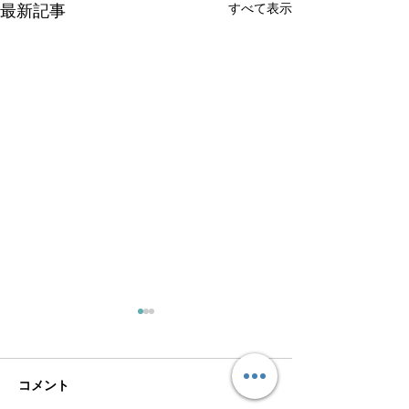
すべて表示
最新記事
コメント