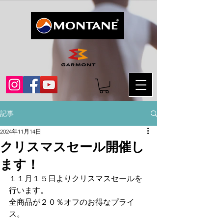
記事
2024年11月14日
クリスマスセール開催し
ます！
１１月１５日よりクリスマスセールを
行います。
全商品が２０％オフのお得なプライ
ス。